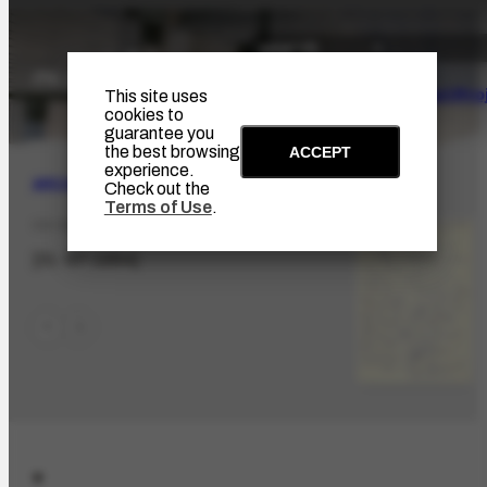
The Artist
Portinari Pro
This site uses
cookies to
guarantee you
the best browsing
ACCEPT
experience.
ARCHIVE
|
BIBLIOGRAPHIC
Check out the
Terms of Use
.
CO-3148.1
[31-07-1954]