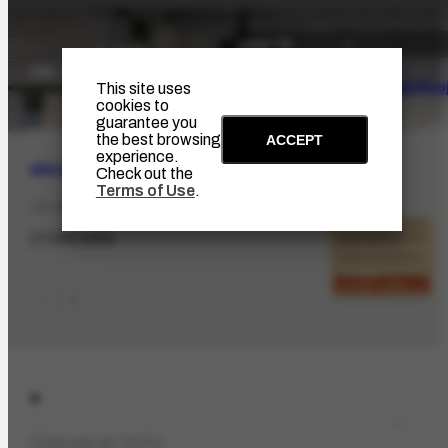
The Artist
Portinari Pro
This site uses
cookies to
guarantee you
the best browsing
ACCEPT
experience.
ARCHIVE
|
BIBLIOGRAPHIC
Check out the
Terms of Use
.
CO-3587.1
27/04/1953
General Info