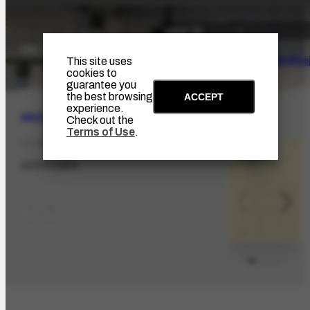
The Artist
Portinari Pro
This site uses
cookies to
guarantee you
the best browsing
ACCEPT
experience.
ARCHIVE
|
BIBLIOGRAPHIC
Check out the
Terms of Use
.
CO-4068.1
02/07/1954