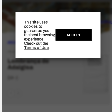
The Artist
Portinari Pro
This site uses
cookies to
guarantee you
the best browsing
ACCEPT
experience.
ARCHIVE
|
BIBLIOGRAPHIC
Check out the
Terms of Use
.
PR-9728.1
Lembrança de
Adalgisa
[19--]