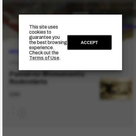
The Artist
Portinari Pro
This site uses
cookies to
guarantee you
the best browsing
ACCEPT
experience.
ARCHIVE
|
ICONOGRAPHIC
Check out the
Terms of Use
.
AFRH-3002.1
Painel no Monumento
Rodoviário
1960