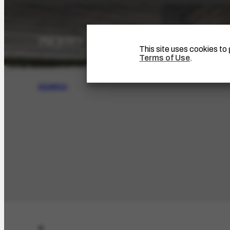
This site uses cookies t
Terms of Use
.
SEARCH