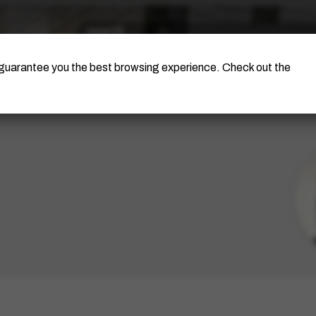
The Artist
Portinari Project
Certificati
o guarantee you the best browsing experience. Check out the