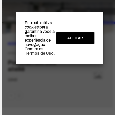
O Artista
Projeto Portin
Este site utiliza
cookies
para
garantir a você a
melhor
ACEITAR
experiência de
ACERVO
|
ICONOGRÁFICO
navegação.
Confira os
Termos de Uso
.
AFRH-2294.1
Portinari em seu
ateliê
1946