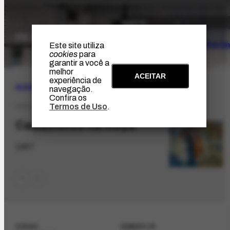
O Artista
Projeto Portin
Este site utiliza
cookies
para
garantir a você a
melhor
ACEITAR
experiência de
ACERVO
|
OBRAS
navegação.
Confira os
Termos de Uso
.
FCO-2946
Casamento na Roça
1957
CÓDIGO
NÚMERO CR