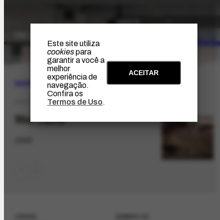
O Artista
Projeto Portin
Este site utiliza
cookies
para
garantir a você a
melhor
ACEITAR
experiência de
ACERVO
|
OBRAS
navegação.
Confira os
Termos de Uso
.
FCO-2990
Rio Tietê
1935
CÓDIGO
NÚMERO CR