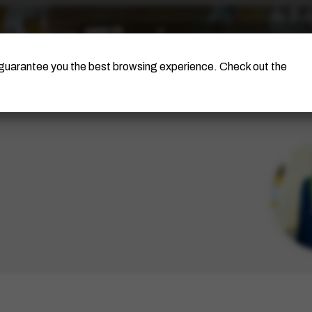
The Artist
Portinari Project
Certificati
o guarantee you the best browsing experience. Check out the